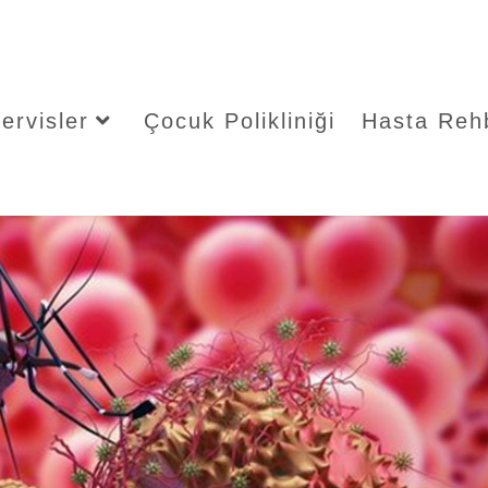
ervisler
Çocuk Polikliniği
Hasta Reh