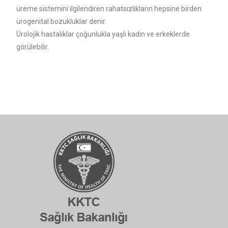
üreme sistemini ilgilendiren rahatsızlıkların hepsine birden
ürogenital bozukluklar denir.
Ürolojik hastalıklar çoğunlukla yaşlı kadın ve erkeklerde
görülebilir.