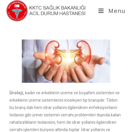
Menu
Üroloji,
kadın ve erkeklerin üreme ve boşaltım sistemleri ve
erkeklerin üreme sistemlerini inceleyen tıp branşıdır. Tıbbın
bu branş dalı hem idrar yollarını ilgilendiren enfeksiyonların
tedavisi gibi üriner sistemin cerrahi problemleri dışında kalan
rahatsızlıkların tedavisini, hem de idrar yollarını ilgilendiren
cerrahi işlemleri bünyesi altında toplar. İdrar yollarını ve